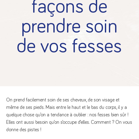
façons de
prendre soin
de vos fesses
On prend facilement soin de ses cheveux, de son visage et
même de ses pieds. Mais entre le haut et le bas du corps, il y a
quelque chose qu’on a tendance à oublier : nos fesses bien sûr !
Elles ont aussi besoin qu’on s’occupe d’elles. Comment ? On vous
donne des pistes !