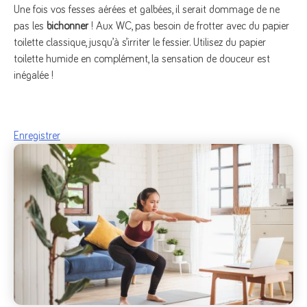
Une fois vos fesses aérées et galbées, il serait dommage de ne
pas les
bichonner
! Aux WC, pas besoin de frotter avec du papier
toilette classique, jusqu’à s’irriter le fessier. Utilisez du papier
toilette humide en complément, la sensation de douceur est
inégalée !
Enregistrer