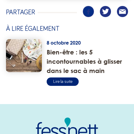
PARTAGER
À LIRE ÉGALEMENT
8 octobre 2020
Bien-être : les 5
incontournables à glisser
dans le sac à main
Lire la suite