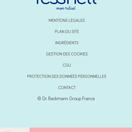
MENTIONS LÉGALES
PLAN DU SITE
INGRÉDIENTS
GESTION DES COOKIES
CGU
PROTECTION DES DONNÉES PERSONNELLES
CONTACT
© Dr. Beckmann Group France