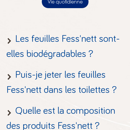
Vie quotidienne
Les feuilles Fess'nett sont-
elles biodégradables ?
Puis-je jeter les feuilles
Fess'nett dans les toilettes ?
Quelle est la composition
des produits Fess'nett ?