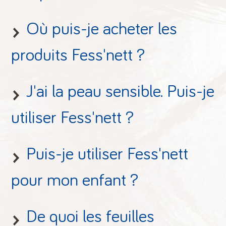
Où puis-je acheter les
produits Fess'nett ?
J'ai la peau sensible. Puis-je
utiliser Fess'nett ?
Puis-je utiliser Fess'nett
pour mon enfant ?
De quoi les feuilles