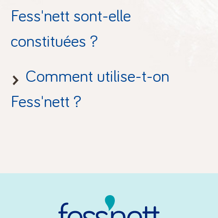
Fess'nett sont-elle
constituées ?
Comment utilise-t-on
Fess'nett ?