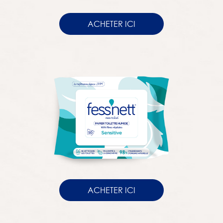
ACHETER ICI
ACHETER ICI