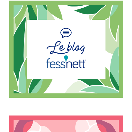
Le blog