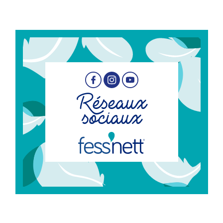
Réseaux
sociaux