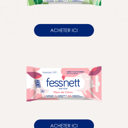
ACHETER ICI
ACHETER ICI