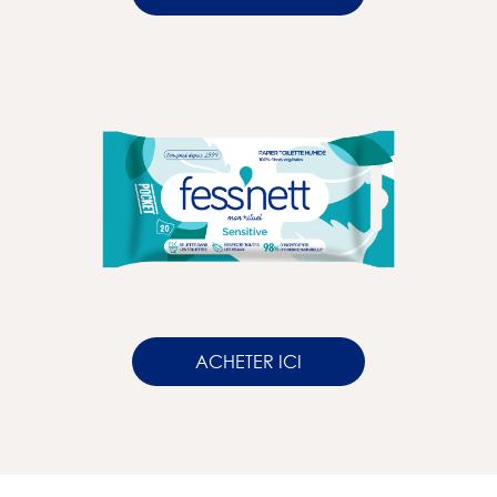
ACHETER ICI