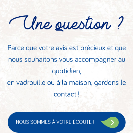
Une question ?
Parce que votre avis est précieux et que
nous souhaitons vous accompagner au
quotidien,
en vadrouille ou à la maison, gardons le
contact !
NOUS SOMMES À VOTRE ÉCOUTE !