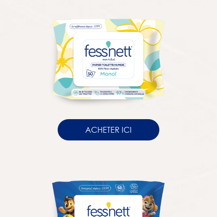
ACHETER ICI