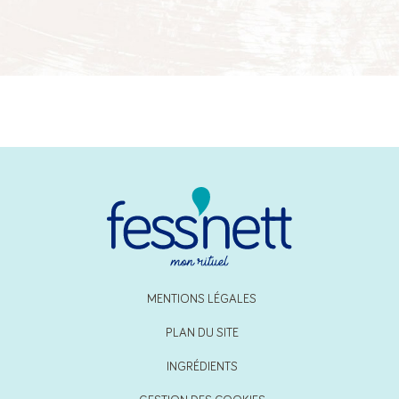
MENTIONS LÉGALES
PLAN DU SITE
INGRÉDIENTS