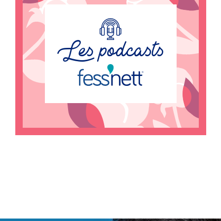
Les podcasts