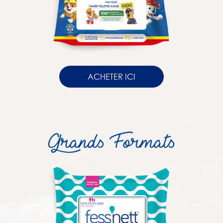
ACHETER ICI
Grands Formats