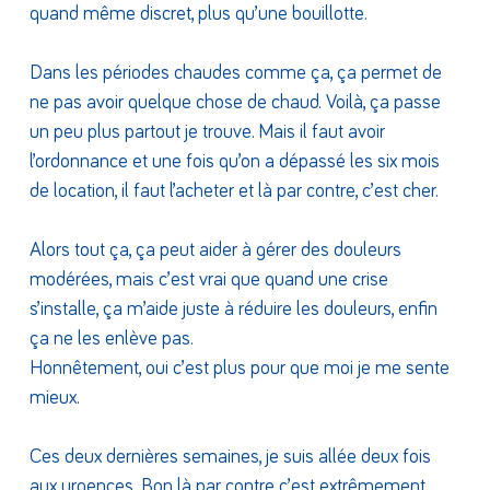
quand même discret, plus qu’une bouillotte.
Dans les périodes chaudes comme ça, ça permet de
ne pas avoir quelque chose de chaud. Voilà, ça passe
un peu plus partout je trouve. Mais il faut avoir
l’ordonnance et une fois qu’on a dépassé les six mois
de location, il faut l’acheter et là par contre, c’est cher.
Alors tout ça, ça peut aider à gérer des douleurs
modérées, mais c’est vrai que quand une crise
s’installe, ça m’aide juste à réduire les douleurs, enfin
ça ne les enlève pas.
Honnêtement, oui c’est plus pour que moi je me sente
mieux.
Ces deux dernières semaines, je suis allée deux fois
aux urgences. Bon là par contre c’est extrêmement