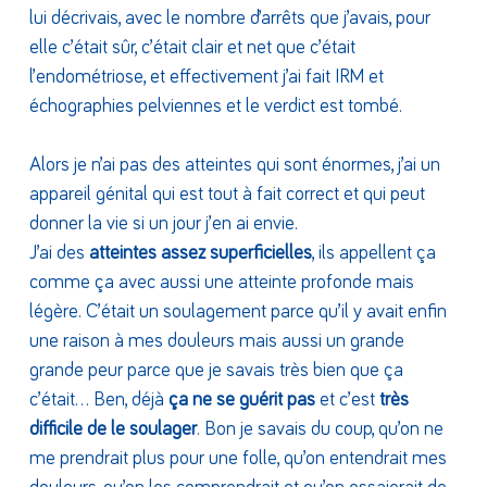
lui décrivais, avec le nombre d’arrêts que j’avais, pour
elle c’était sûr, c’était clair et net que c’était
l’endométriose, et effectivement j’ai fait IRM et
échographies pelviennes et le verdict est tombé.
Alors je n’ai pas des atteintes qui sont énormes, j’ai un
appareil génital qui est tout à fait correct et qui peut
donner la vie si un jour j’en ai envie.
J’ai des
atteintes assez superficielles
, ils appellent ça
comme ça avec aussi une atteinte profonde mais
légère. C’était un soulagement parce qu’il y avait enfin
une raison à mes douleurs mais aussi un grande
grande peur parce que je savais très bien que ça
c’était… Ben, déjà
ça ne se guérit pas
et c’est
très
difficile de le soulager
. Bon je savais du coup, qu’on ne
me prendrait plus pour une folle, qu’on entendrait mes