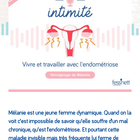
Mélanie est une jeune femme dynamique. Quand on la
voit c’est impossible de savoir qu’elle souffre d’un mal
chronique, qu’est l’endométriose.
Et pourtant cette
maladie invisible mais très fréquente lui ferme de