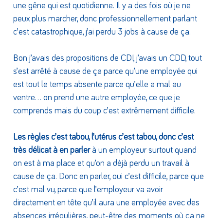
une gêne qui est quotidienne. Il y a des fois où je ne
peux plus marcher, donc professionnellement parlant
c’est catastrophique, j’ai perdu 3 jobs à cause de ça.
Bon j’avais des propositions de CDI, j’avais un CDD, tout
s’est arrêté à cause de ça parce qu’une employée qui
est tout le temps absente parce qu’elle a mal au
ventre… on prend une autre employée, ce que je
comprends mais du coup c’est extrêmement difficile.
Les règles c’est tabou, l’utérus c’est tabou, donc c’est
très délicat à en parler
à un employeur surtout quand
on est à ma place et qu’on a déjà perdu un travail à
cause de ça. Donc en parler, oui c’est difficile, parce que
c’est mal vu, parce que l’employeur va avoir
directement en tête qu’il aura une employée avec des
absences irrégulières, peut-être des moments où ça ne