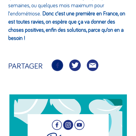
semaines, ou quelques mois maximum pour
l’endométriose.
Donc c’est une première en France, on
est toutes ravies, on espère que ça va donner des
choses positives, enfin des solutions, parce qu’on en a
besoin !
PARTAGER