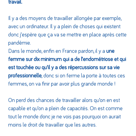
travail.
Il y a des moyens de travailler allongée par exemple,
avec un ordinateur. Il y a plein de choses qui existent
donc j’espère que ça va se mettre en place après cette
pandémie.
Dans le monde, enfin en France pardon, il y a
une
femme sur dix minimum qui a de l’endométriose et qui
est touchée ou qu’il y a des répercussions sur sa vie
professionnelle
, donc si on ferme la porte à toutes ces
femmes, on va finir par avoir plus grande monde !
On perd des chances de travailler alors qu’on en est
capable et qu’on a plein de capacités. On est comme
tout le monde donc je ne vois pas pourquoi on aurait
moins le droit de travailler que les autres.