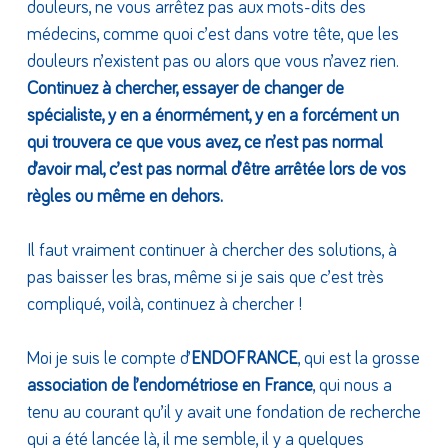
douleurs, ne vous arrêtez pas aux mots-dits des
médecins, comme quoi c’est dans votre tête, que les
douleurs n’existent pas ou alors que vous n’avez rien.
Continuez à chercher, essayer de changer de
spécialiste, y en a énormément, y en a forcément un
qui trouvera ce que vous avez, ce n’est pas normal
d’avoir mal, c’est pas normal d’être arrêtée lors de vos
règles ou même en dehors.
Il faut vraiment continuer à chercher des solutions, à
pas baisser les bras, même si je sais que c’est très
compliqué, voilà, continuez à chercher !
Moi je suis le compte d’
ENDOFRANCE
, qui est la grosse
association de l’endométriose en France
, qui nous a
tenu au courant qu’il y avait une fondation de recherche
qui a été lancée là, il me semble, il y a quelques