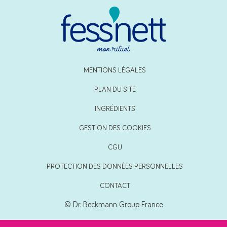
MENTIONS LÉGALES
PLAN DU SITE
INGRÉDIENTS
GESTION DES COOKIES
CGU
PROTECTION DES DONNÉES PERSONNELLES
CONTACT
© Dr. Beckmann Group France