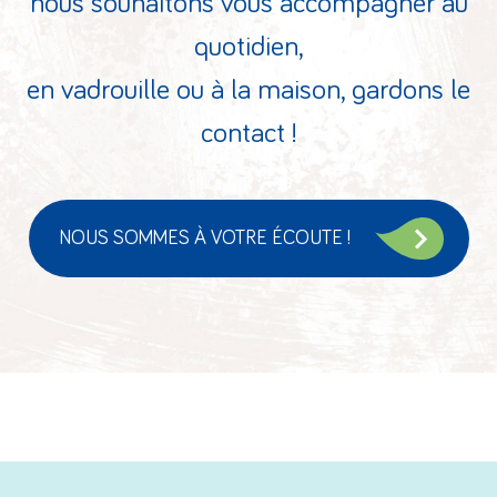
nous souhaitons vous accompagner au
quotidien,
en vadrouille ou à la maison, gardons le
contact !
NOUS SOMMES À VOTRE ÉCOUTE !