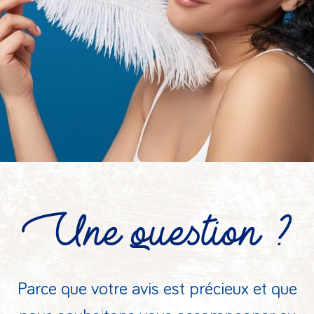
Une question ?
Parce que votre avis est précieux et que