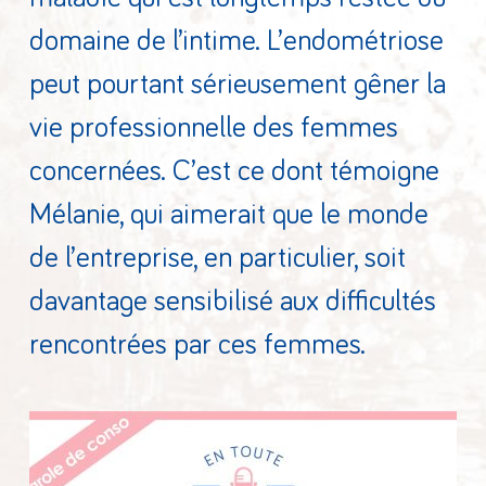
domaine de l’intime. L’endométriose
peut pourtant sérieusement gêner la
vie professionnelle des femmes
concernées. C’est ce dont témoigne
Mélanie, qui aimerait que le monde
de l’entreprise, en particulier, soit
davantage sensibilisé aux difficultés
rencontrées par ces femmes.