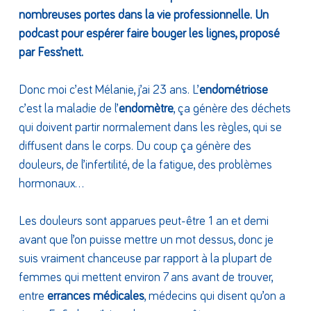
nombreuses portes dans la vie professionnelle. Un
podcast pour espérer faire bouger les lignes, proposé
par Fess’nett.
Donc moi c’est Mélanie, j’ai 23 ans. L’
endométriose
c’est la maladie de l’
endomètre
, ça génère des déchets
qui doivent partir normalement dans les règles, qui se
diffusent dans le corps. Du coup ça génère des
douleurs, de l’infertilité, de la fatigue, des problèmes
hormonaux…
Les douleurs sont apparues peut-être 1 an et demi
avant que l’on puisse mettre un mot dessus, donc je
suis vraiment chanceuse par rapport à la plupart de
femmes qui mettent environ 7 ans avant de trouver,
entre
errances médicales
, médecins qui disent qu’on a