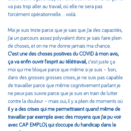
va pas trop aller au travail, où elle ne sera pas
forcément opérationnelle… voilà.
Moi je suis triste parce que je sais que j’ai des capacités,
j’ai un parcours assez polyvalent donc je sais faire plein
de choses, et on ne me donne jamais ma chance.
C’est une des choses positives du COVID à mon avis,
ça va enfin ouvrir l’esprit au télétravail,
c’est juste ça
moi qui me bloque parce que même si je suis – bon,
dans des grosses grosses crises, je ne suis pas capable
de travailler parce que même cognitivement parlant je
ne peux pas suivre parce que je suis en train de lutter
contre la douleur – mais oui, il y a plein de moments où
il y a des crises qui me permettraient quand même de
travailler par exemple avec des moyens que j’ai pu voir
avec CAP EMPLOI, qui s’occupe du handicap dans le