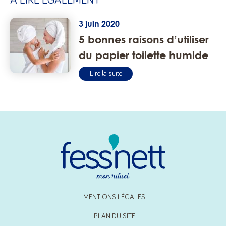
À LIRE ÉGALEMENT
3 juin 2020
5 bonnes raisons d’utiliser
du papier toilette humide
Lire la suite
MENTIONS LÉGALES
PLAN DU SITE