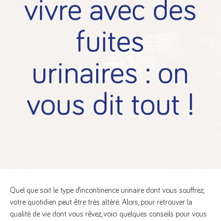
vivre avec des
fuites
urinaires : on
vous dit tout !
Quel que soit le type d’incontinence urinaire dont vous souffrez,
votre quotidien peut être très altéré. Alors, pour retrouver la
qualité de vie dont vous rêvez, voici quelques conseils pour vous