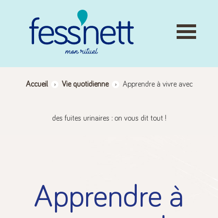
Skip
to
content
Accueil
>
Vie quotidienne
>
Apprendre à vivre avec
des fuites urinaires : on vous dit tout !
Apprendre à