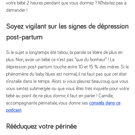
votre bébé 2 heures pendant que vous dormez ? N’hésitez pas à
demander !
Soyez vigilant sur les signes de dépression
post-partum
Si le sujet a longtemps été tabou, la parole se libère de plus en
plus. Non, avoir un bébé ce n’est pas “que du bonheur” ! La
dépression post-partum touche entre 10 et 15 % des mères. Si le
phénomène du baby blues est normal, il ne faut pas que cet état
s’installe dans le temps. Alors si vous pleurez beaucoup, que vous
vous sentez submergée ou que vous êtes très inquiète pour votre
bébé au point de ne plus dormir, il faut en parler ! Camille,
accompagnante périnatale, vous donne ses
conseils dans ce
podcast
.
Rééduquez votre périnée