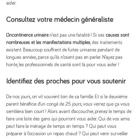
aider.
Consultez votre médecin généraliste
L’incontinence urinaire
n’est pas une fatalité ! Si ses
causes sont
nombreuses et les manifestations multiples
, des traitements
existent. Beaucoup souffrent de fuites urinaires pendant de
longues années, parce qu’ils n’osent pas en parler. N’ayez pas
honte, les professionnels de santé sont là pour vous aider !
Identifiez des proches pour vous soutenir
De nos jours, on vit souvent loin de sa famille. Et si le deuxième
parent bénéficie d’un congé de 25 jours, vous verrez que ça vous
semblera bien court ! Alors avant d’accoucher, prenez le temps de
faire une liste des gens qui pourront vous aider. Qui de vos amis
peut faire le ménage de temps en temps ? Qui peut vous
préparer à l’occasion un repas chaud ? Qui peut venir surveiller