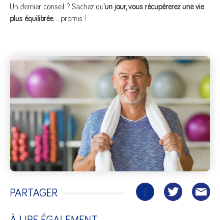
Un dernier conseil ? Sachez qu’
un jour, vous récupérerez une vie
plus équilibrée
… promis !
PARTAGER